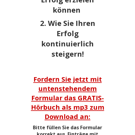
können
2. Wie Sie Ihren
Erfolg
kontinuierlich
steigern!
​​
Fordern Sie jetzt mit
untenstehendem
Formular das GRATIS-
Hörbuch als mp3 zum
Download an:
Bitte füllen Sie das Formular
korrekt aus. Einträge mit