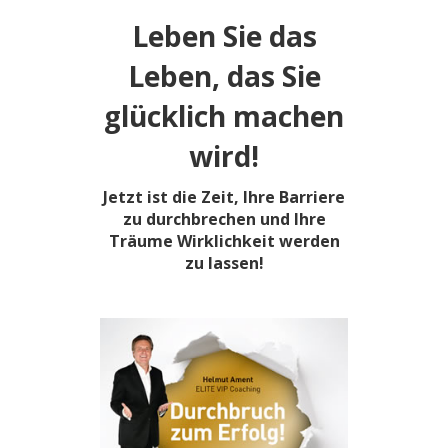
Leben Sie das
Leben, das Sie
glücklich machen
wird!
Jetzt ist die Zeit, Ihre Barriere
zu durchbrechen und Ihre
Träume Wirklichkeit werden
zu lassen!