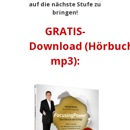
auf die nächste Stufe zu
bringen!
GRATIS-
Download (Hörbuc
mp3):