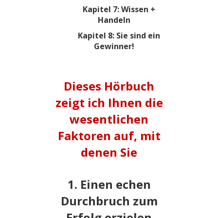
Kapitel 7: Wissen +
Handeln
Kapitel 8: Sie sind ein
Gewinner!
Dieses Hörbuch
zeigt ich Ihnen die
wesentlichen
Faktoren auf, mit
denen Sie
1. Einen echen
Durchbruch zum
Erfolg erzielen