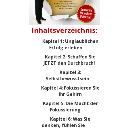
Inhaltsverzeichnis:
Kapitel 1: Unglaublichen
Erfolg erleben
Kapitel 2: Schaffen Sie
JETZT den Durchbruch!
Kapitel 3:
Selbstbewusstsein
Kapitel 4: Fokussieren Sie
Ihr Gehirn
Kapitel 5: Die Macht der
Fokussierung
Kapitel 6: Was Sie
denken, fühlen Sie