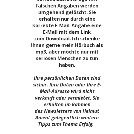
falschen Angaben werden
umgehend gelöscht. Sie
erhalten nur durch eine
korrekte E-Mail-Angabe eine
E-Mail mit dem Link
zum Download. Ich schenke
Ihnen gerne mein Hörbuch als
mp3, aber möchte nur mit
seriösen Menschen zu tun
haben.
Ihre persönlichen Daten sind
sicher. Ihre Daten oder Ihre E-
Mail-Adresse wird nicht
verkauft oder vermietet. Sie
erhalten im Rahmen
des Newsletters von Helmut
Ament gelegentlich weitere
Tipps zum Thema Erfolg.