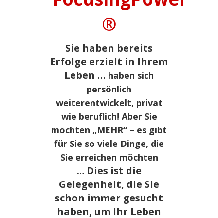
®
Sie haben bereits
Erfolge erzielt in Ihrem
Leben …
haben sich
persönlich
weiterentwickelt, privat
wie beruflich!
Aber Sie
möchten „MEHR“ – es gibt
für Sie so viele Dinge, die
Sie erreichen möchten
Dies ist die
…
Gelegenheit, die Sie
schon immer gesucht
haben, um Ihr Leben