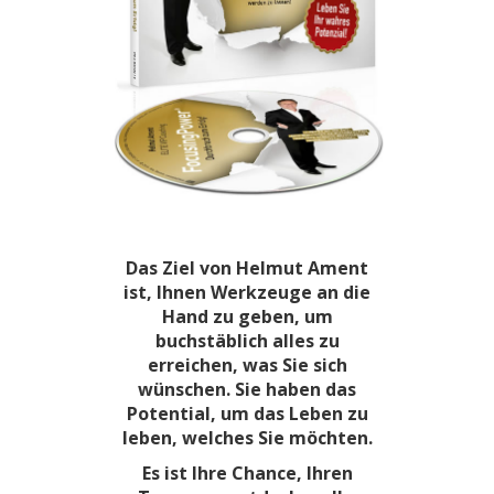
Das Ziel von Helmut Ament
ist, Ihnen Werkzeuge an die
Hand zu geben, um
buchstäblich alles zu
erreichen, was Sie sich
wünschen. Sie haben das
Potential, um das Leben zu
leben, welches Sie möchten.
Es ist Ihre Chance, Ihren