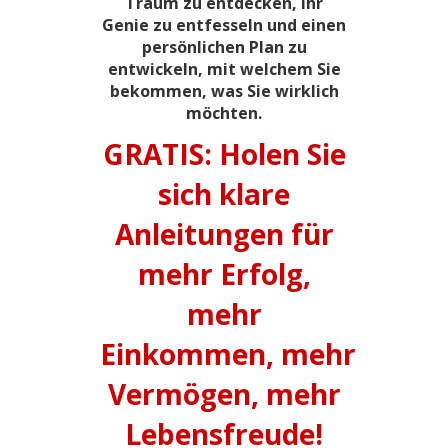
Traum zu entdecken, Ihr
Genie zu entfesseln und einen
persönlichen Plan zu
entwickeln, mit welchem Sie
bekommen, was Sie wirklich
möchten.
GRATIS: Holen Sie
sich klare
Anleitungen für
mehr Erfolg,
mehr
Einkommen, mehr
Vermögen, mehr
Lebensfreude!