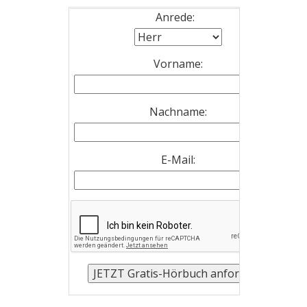
Anrede:
Vorname:
Nachname:
E-Mail: